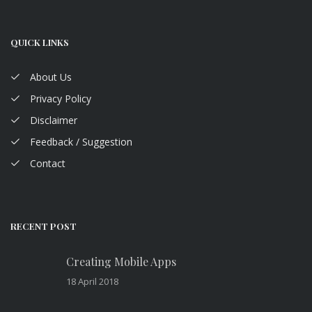
QUICK LINKS
About Us
Privacy Policy
Disclaimer
Feedback / Suggestion
Contact
RECENT POST
Creating Mobile Apps
18 April 2018