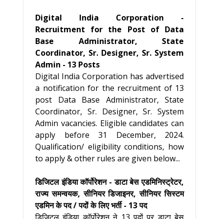
Digital India Corporation -
Recruitment for the Post of Data
Base Administrator, State
Coordinator, Sr. Designer, Sr. System
Admin - 13 Posts
Digital India Corporation has advertised
a notification for the recruitment of 13
post Data Base Administrator, State
Coordinator, Sr. Designer, Sr. System
Admin vacancies. Eligible candidates can
apply before 31 December, 2024.
Qualification/ eligibility conditions, how
to apply & other rules are given below...
डिजिटल इंडिया कॉर्पोरेशन - डाटा बेस एडमिनिस्ट्रेटर,
राज्य समन्वयक, सीनियर डिजाइनर, सीनियर सिस्टम
एडमिन के पद / पदों के लिए भर्ती - 13 पद
डिजिटल इंडिया कॉर्पोरेशन ने 13 पदों पर डाटा बेस