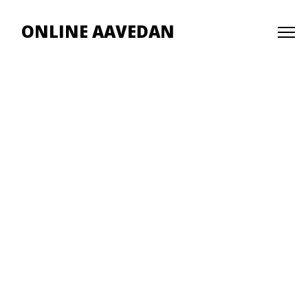
ONLINE AAVEDAN