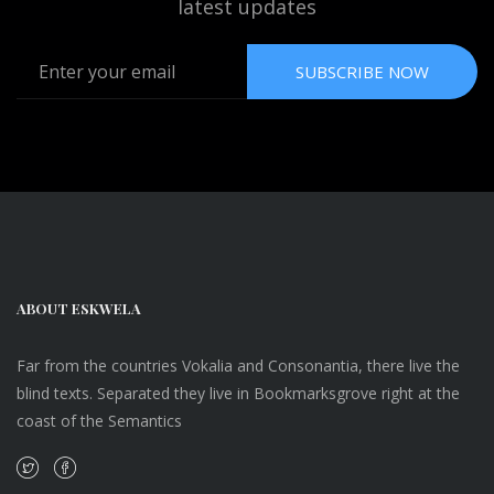
latest updates
SUBSCRIBE NOW
ABOUT ESKWELA
Far from the countries Vokalia and Consonantia, there live the
blind texts. Separated they live in Bookmarksgrove right at the
coast of the Semantics