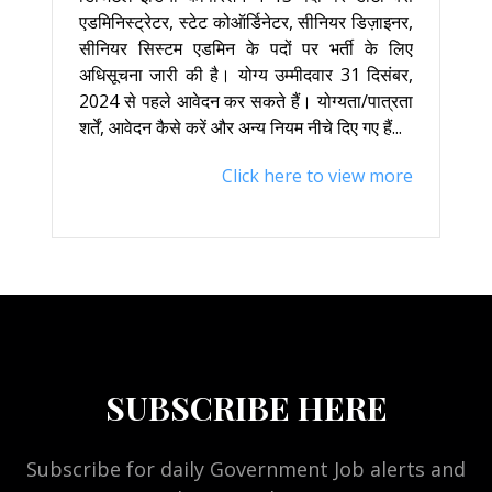
एडमिनिस्ट्रेटर, स्टेट कोऑर्डिनेटर, सीनियर डिज़ाइनर,
सीनियर सिस्टम एडमिन के पदों पर भर्ती के लिए
अधिसूचना जारी की है। योग्य उम्मीदवार 31 दिसंबर,
2024 से पहले आवेदन कर सकते हैं। योग्यता/पात्रता
शर्तें, आवेदन कैसे करें और अन्य नियम नीचे दिए गए हैं...
Click here to view more
SUBSCRIBE HERE
Subscribe for daily Government Job alerts and