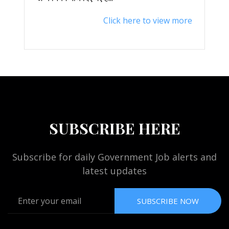
Click here to view more
SUBSCRIBE HERE
Subscribe for daily Government Job alerts and
latest updates
SUBSCRIBE NOW