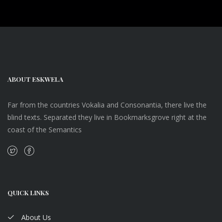
ABOUT ESKWELA
Far from the countries Vokalia and Consonantia, there live the
blind texts. Separated they live in Bookmarksgrove right at the
coast of the Semantics
QUICK LINKS
About Us