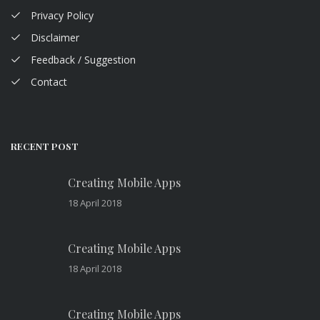
Privacy Policy
Disclaimer
Feedback / Suggestion
Contact
RECENT POST
Creating Mobile Apps
18 April 2018
Creating Mobile Apps
18 April 2018
Creating Mobile Apps