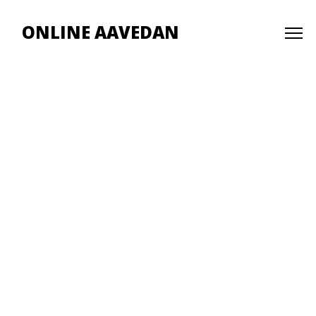
ONLINE AAVEDAN