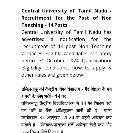
Central University of Tamil Nadu -
Recruitment for the Post of Non
Teaching - 14 Posts
Central University of Tamil Nadu has
advertised a notification for the
recruitment of 14 post Non Teaching
vacancies. Eligible candidates can apply
before 31 October, 2024. Qualification/
eligibility conditions, how to apply &
other rules are given below...
तमिलनाडु की केंद्रीय विश्वविद्यालय - गैर शिक्षण के पद
/ पदों के लिए भर्ती - 14 पद
तमिलनाडु केंद्रीय विश्वविद्यालय ने 14 गैर-शिक्षण पदों
पर भर्ती के लिए अधिसूचना जारी की है। योग्य
उम्मीदवार 31 अक्टूबर, 2024 से पहले आवेदन कर
सकते हैं। योग्यता/पात्रता शर्तें, आवेदन कैसे करें और
अन्य नियम नीचे दिए गए हैं...