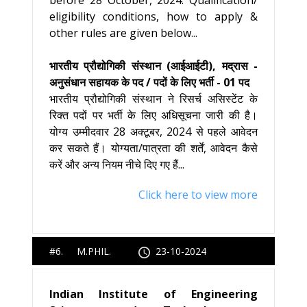
before 28 October, 2024. Qualification/
eligibility conditions, how to apply &
other rules are given below...
भारतीय प्रौद्योगिकी संस्थान (आईआईटी), मद्रास -
अनुसंधान सहायक के पद / पदों के लिए भर्ती - 01 पद
भारतीय प्रौद्योगिकी संस्थान ने रिसर्च असिस्टेंट के
रिक्त पदों पर भर्ती के लिए अधिसूचना जारी की है।
योग्य उम्मीदवार 28 अक्टूबर, 2024 से पहले आवेदन
कर सकते हैं। योग्यता/पात्रता की शर्तें, आवेदन कैसे
करें और अन्य नियम नीचे दिए गए हैं...
Click here to view more
#6. M.PHIL.
23-10-2024
Indian Institute of Engineering