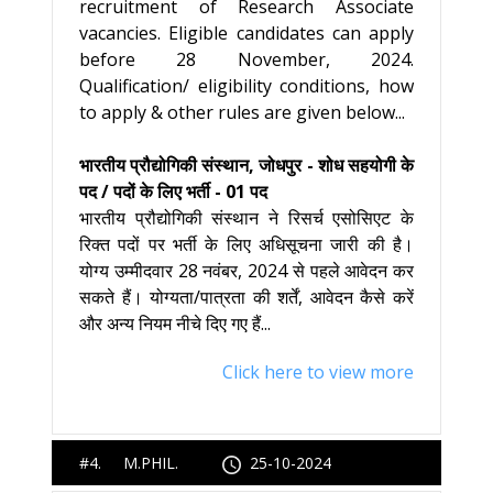
recruitment of Research Associate
vacancies. Eligible candidates can apply
before 28 November, 2024.
Qualification/ eligibility conditions, how
to apply & other rules are given below...
भारतीय प्रौद्योगिकी संस्थान, जोधपुर - शोध सहयोगी के
पद / पदों के लिए भर्ती - 01 पद
भारतीय प्रौद्योगिकी संस्थान ने रिसर्च एसोसिएट के
रिक्त पदों पर भर्ती के लिए अधिसूचना जारी की है।
योग्य उम्मीदवार 28 नवंबर, 2024 से पहले आवेदन कर
सकते हैं। योग्यता/पात्रता की शर्तें, आवेदन कैसे करें
और अन्य नियम नीचे दिए गए हैं...
Click here to view more
#4. M.PHIL.
25-10-2024