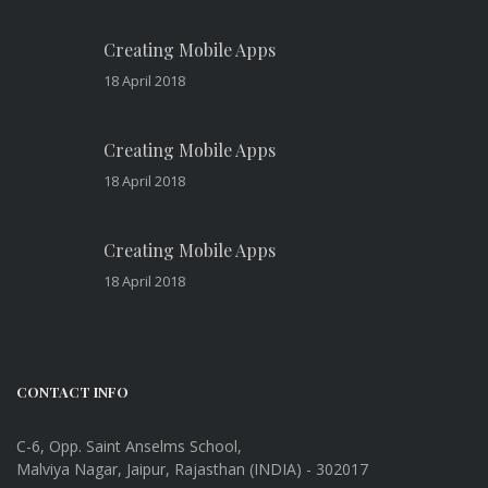
Creating Mobile Apps
18 April 2018
Creating Mobile Apps
18 April 2018
Creating Mobile Apps
18 April 2018
CONTACT INFO
C-6, Opp. Saint Anselms School,
Malviya Nagar, Jaipur, Rajasthan (INDIA) - 302017