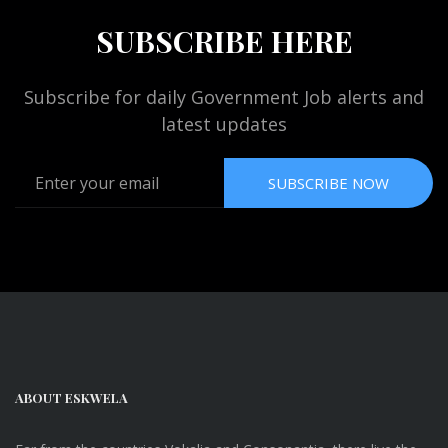
SUBSCRIBE HERE
Subscribe for daily Government Job alerts and
latest updates
SUBSCRIBE NOW
ABOUT ESKWELA