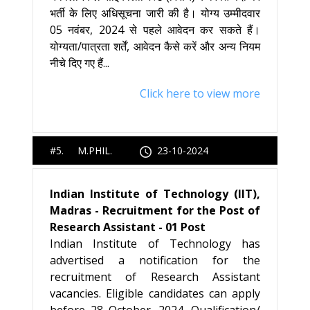
भर्ती के लिए अधिसूचना जारी की है। योग्य उम्मीदवार
05 नवंबर, 2024 से पहले आवेदन कर सकते हैं।
योग्यता/पात्रता शर्तें, आवेदन कैसे करें और अन्य नियम
नीचे दिए गए हैं...
Click here to view more
#5. M.PHIL.
23-10-2024
Indian Institute of Technology (IIT),
Madras - Recruitment for the Post of
Research Assistant - 01 Post
Indian Institute of Technology has
advertised a notification for the
recruitment of Research Assistant
vacancies. Eligible candidates can apply