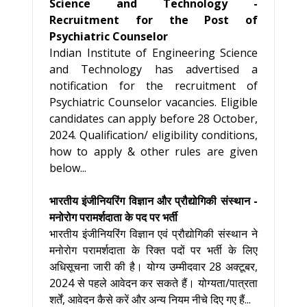
Science and Technology -
Recruitment for the Post of
Psychiatric Counselor
Indian Institute of Engineering Science
and Technology has advertised a
notification for the recruitment of
Psychiatric Counselor vacancies. Eligible
candidates can apply before 28 October,
2024. Qualification/ eligibility conditions,
how to apply & other rules are given
below...
भारतीय इंजीनियरिंग विज्ञान और प्रौद्योगिकी संस्थान -
मनोरोग परामर्शदाता के पद पर भर्ती
भारतीय इंजीनियरिंग विज्ञान एवं प्रौद्योगिकी संस्थान ने
मनोरोग परामर्शदाता के रिक्त पदों पर भर्ती के लिए
अधिसूचना जारी की है। योग्य उम्मीदवार 28 अक्टूबर,
2024 से पहले आवेदन कर सकते हैं। योग्यता/पात्रता
शर्तें, आवेदन कैसे करें और अन्य नियम नीचे दिए गए हैं...