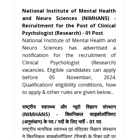
National Institute of Mental Health
and Neuro Sciences (NIMHANS) -
Recruitment for the Post of Clinical
Psychologist (Research) - 01 Post
National Institute of Mental Health and
Neuro Sciences has advertised a
notification for the recruitment of
Clinical Psychologist (Research)
vacancies. Eligible candidates can apply
before 05 November, 2024.
Qualification/ eligibility conditions, how
to apply & other rules are given below...
राष्ट्रीय स्वास्थ्य और न्यूरो विज्ञान संस्थान
(NIMHANS) - क्लिनिकल साइकोलॉजिस्ट
(अनुसंधान) के पद / पदों के लिए भर्ती - 01 पद
राष्ट्रीय मानसिक स्वास्थ्य एवं तंत्रिका विज्ञान संस्थान
ने क्लिनिकल साइकोलॉजिस्ट (रिसर्च) के रिक्त पदों पर