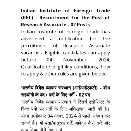
Indian Institute of Foreign Trade
(IIFT) - Recruitment for the Post of
Research Associate - 02 Posts
Indian Institute of Foreign Trade has
advertised a notification for the
recruitment of Research Associate
vacancies. Eligible candidates can apply
before 04 November, 2024.
Qualification/ eligibility conditions, how
to apply & other rules are given below...
भारतीय विदेश व्यापार संस्थान (आईआईएफटी) - शोध
सहयोगी के पद / पदों के लिए भर्ती - 02 पद
भारतीय विदेश व्यापार संस्थान ने रिसर्च एसोसिएट के
रिक्त पदों पर भर्ती के लिए अधिसूचना जारी की है।
योग्य उम्मीदवार 04 नवंबर, 2024 से पहले आवेदन कर
सकते हैं। योग्यता/पात्रता शर्तें, आवेदन कैसे करें और
अन्य नियम नीचे दिए गए हैं...