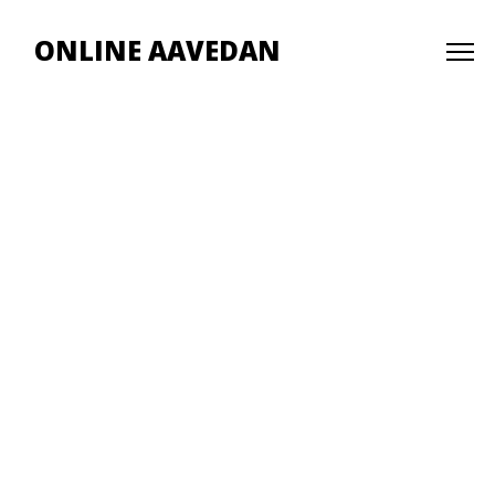
ONLINE AAVEDAN