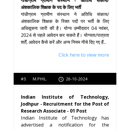
गाँधीग्राम ग्रामीण संस्थान - अतिथि संकाय/
अंशकालिक शिक्षक के पद के लिए भर्ती
गांधीग्राम ग्रामीण संस्थान ने अतिथि संकाय/
अंशकालिक शिक्षक के रिक्त पदों पर भर्ती के लिए
अधिसूचना जारी की है। योग्य उम्मीदवार 04 नवंबर,
2024 से पहले आवेदन कर सकते हैं। योग्यता/पात्रता
शर्तें, आवेदन कैसे करें और अन्य नियम नीचे दिए गए हैं...
Click here to view more
#3. M.PHIL.
26-10-2024
Indian Institute of Technology,
Jodhpur - Recruitment for the Post of
Research Associate - 01 Post
Indian Institute of Technology has
advertised a notification for the