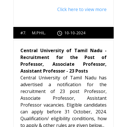
Click here to view more
#7. M.PHIL.
10-10-2024
Central University of Tamil Nadu -
Recruitment for the Post of
Professor, Associate Professor,
Assistant Professor - 23 Posts
Central University of Tamil Nadu has
advertised a notification for the
recruitment of 23 post Professor,
Associate Professor, Assistant
Professor vacancies. Eligible candidates
can apply before 31 October, 2024.
Qualification/ eligibility conditions, how
to apply & other rules are given below...