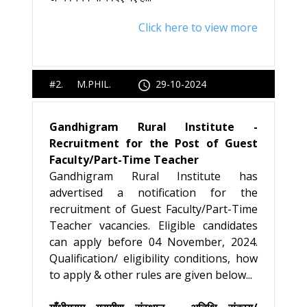
Click here to view more
#2. M.PHIL.
29-10-2024
Gandhigram Rural Institute -
Recruitment for the Post of Guest
Faculty/Part-Time Teacher
Gandhigram Rural Institute has
advertised a notification for the
recruitment of Guest Faculty/Part-Time
Teacher vacancies. Eligible candidates
can apply before 04 November, 2024.
Qualification/ eligibility conditions, how
to apply & other rules are given below...