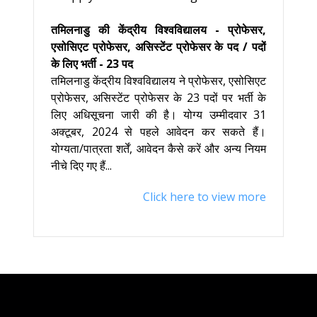
तमिलनाडु की केंद्रीय विश्वविद्यालय - प्रोफेसर,
एसोसिएट प्रोफेसर, असिस्टेंट प्रोफेसर के पद / पदों
के लिए भर्ती - 23 पद
तमिलनाडु केंद्रीय विश्वविद्यालय ने प्रोफेसर, एसोसिएट
प्रोफेसर, असिस्टेंट प्रोफेसर के 23 पदों पर भर्ती के
लिए अधिसूचना जारी की है। योग्य उम्मीदवार 31
अक्टूबर, 2024 से पहले आवेदन कर सकते हैं।
योग्यता/पात्रता शर्तें, आवेदन कैसे करें और अन्य नियम
नीचे दिए गए हैं...
Click here to view more